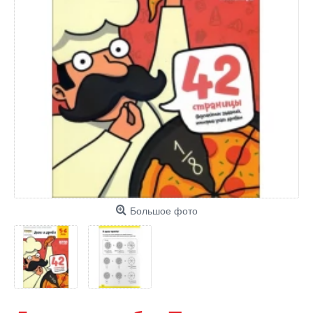
Большое фото