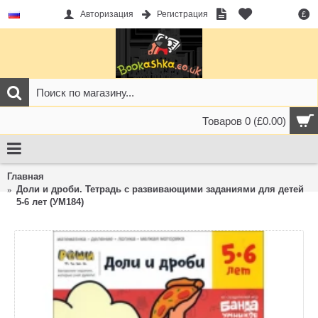
Авторизация
Регистрация
£
Товаров 0 (£0.00)
Главная
Доли и дроби. Тетрадь с развивающими заданиями для детей
5-6 лет (УМ184)