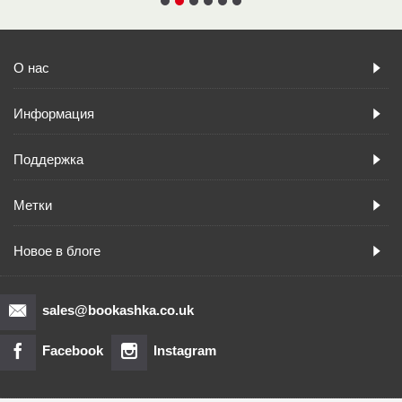
О нас
Информация
Поддержка
Метки
Новое в блоге
sales@bookashka.co.uk
Facebook
Instagram