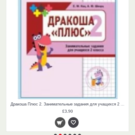
Дракоша Плюс 2. Занимательные задания для учащихся 2 класса
£3.90