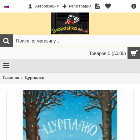
Авторизация
Регистрация
£
Товаров 0 (£0.00)
Главная
Цурпалко