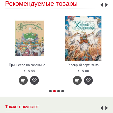
Рекомендуемые товары
Принцесса на горошине (иллюстр. Ломаева А.)
Храбрый портняжка
£15.55
£15.00
Также покупают