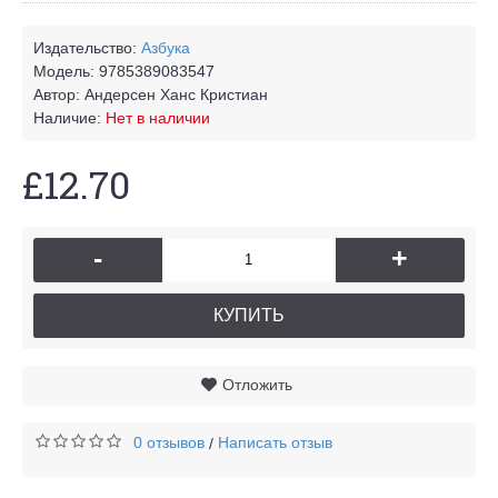
Издательство:
Азбука
Модель:
9785389083547
Автор:
Андерсен Ханс Кристиан
Наличие:
Нет в наличии
£12.70
-
+
КУПИТЬ
Отложить
0 отзывов
Написать отзыв
/