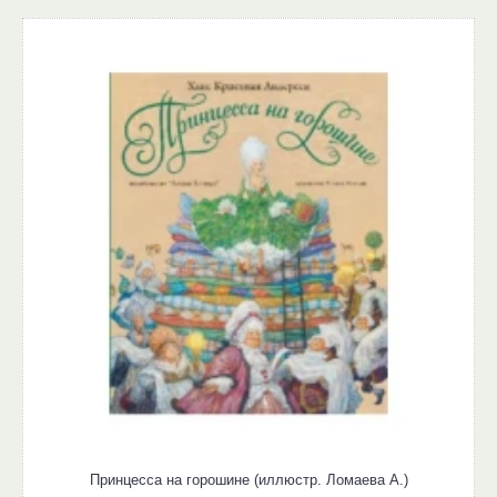
Принцесса на горошине (иллюстр. Ломаева А.)