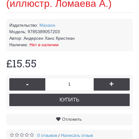
(иллюстр. Ломаева А.)
Издательство:
Махаон
Модель:
9785389057203
Автор:
Андерсен Ханс Кристиан
Наличие:
Нет в наличии
£15.55
-
+
КУПИТЬ
Отложить
0 отзывов
Написать отзыв
/