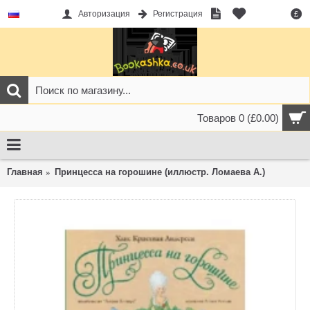
Авторизация
Регистрация
£
Товаров 0 (£0.00)
Главная
Принцесса на горошине (иллюстр. Ломаева А.)