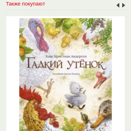
Также покупают