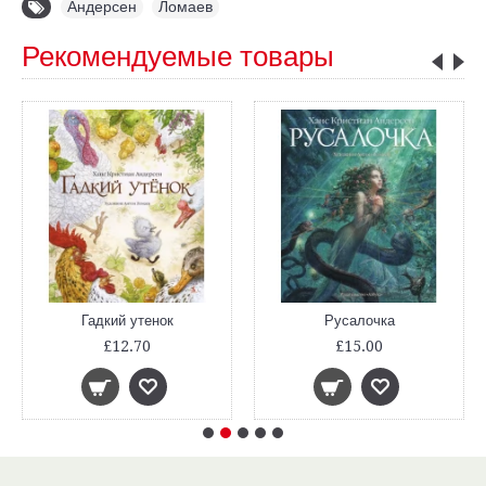
Андерсен
,
Ломаев
Рекомендуемые товары
Гадкий утенок
Русалочка
£12.70
£15.00