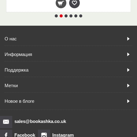
О нас
Информация
Поддержка
Метки
Новое в блоге
sales@bookashka.co.uk
Facebook
Instagram