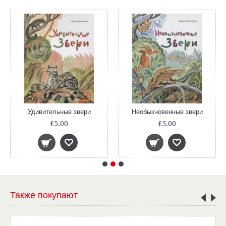
Удивительные звери
Необыкновенные звери
£5.00
£5.00
Также покупают