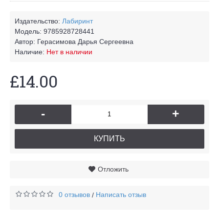
Издательство:
Лабиринт
Модель:
9785928728441
Автор:
Герасимова Дарья Сергеевна
Наличие:
Нет в наличии
£14.00
-
+
КУПИТЬ
Отложить
0 отзывов
Написать отзыв
/