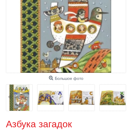
Большое фото
Азбука загадок