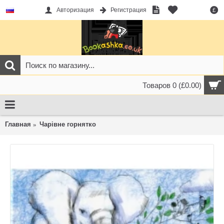
Авторизация
Регистрация
£
Товаров 0 (£0.00)
Главная
Чарівне горнятко