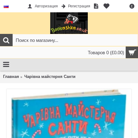
Авторизация
Регистрация
£
Товаров 0 (£0.00)
Главная
Чарівна майстерня Санти