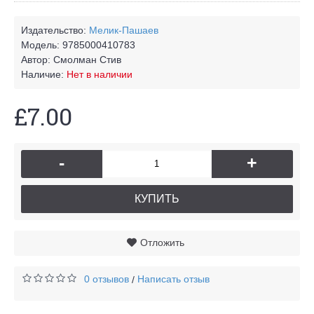
Издательство:
Мелик-Пашаев
Модель:
9785000410783
Автор:
Смолман Стив
Наличие:
Нет в наличии
£7.00
-
+
КУПИТЬ
Отложить
0 отзывов
Написать отзыв
/