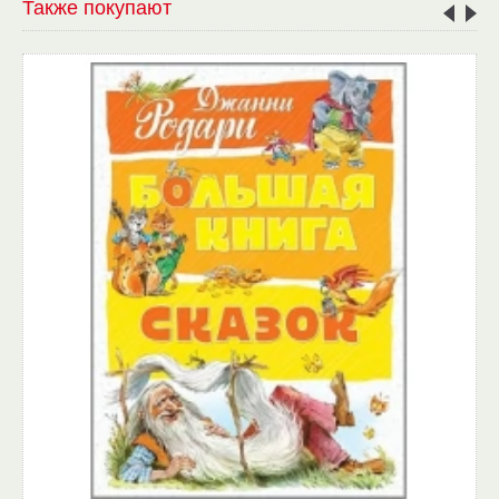
Также покупают