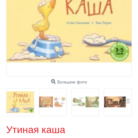
Большое фото
Утиная каша