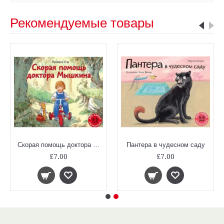
Рекомендуемые товары
Скорая помощь доктора Мышкина
Пантера в чудесном саду
£7.00
£7.00