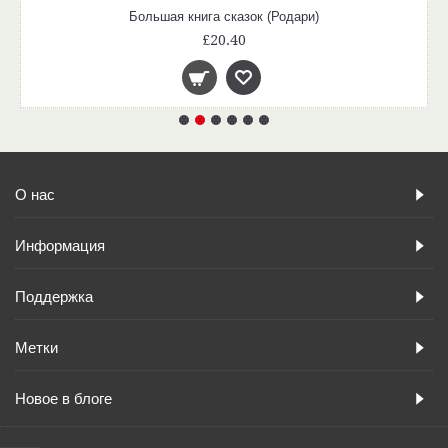
Большая книга сказок (Родари)
£20.40
О нас
Информация
Поддержка
Метки
Новое в блоге