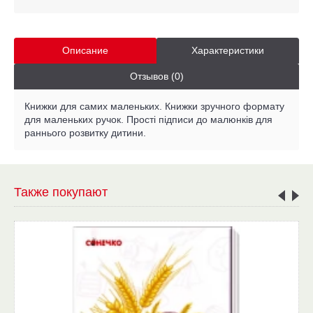
Описание
Характеристики
Отзывов (0)
Книжки для самих маленьких. Книжки зручного формату
для маленьких ручок. Прості підписи до малюнків для
раннього розвитку дитини.
Также покупают