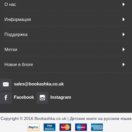
О нас
Информация
Поддержка
Метки
Новое в блоге
sales@bookashka.co.uk
Facebook
Instagram
Copyright © 2016 Bookashka.co.uk | Детские книги на русском языке