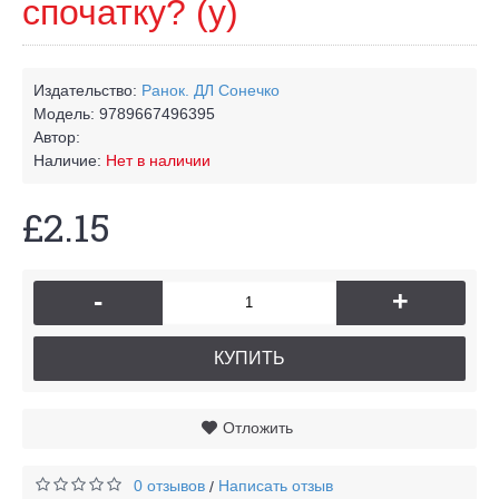
спочатку? (у)
Издательство:
Ранок. ДЛ Сонечко
Модель:
9789667496395
Автор:
Наличие:
Нет в наличии
£2.15
-
+
КУПИТЬ
Отложить
0 отзывов
Написать отзыв
/