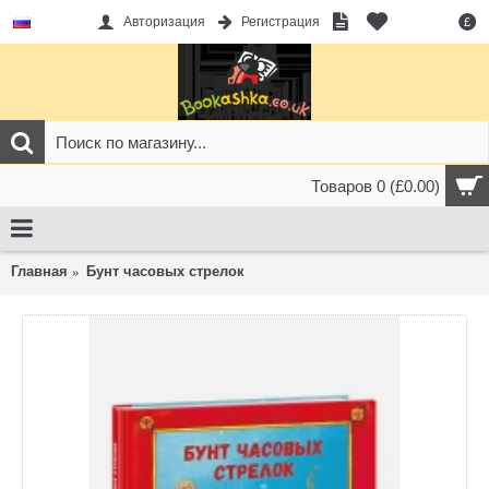
Авторизация
Регистрация
£
Товаров 0 (£0.00)
Главная
Бунт часовых стрелок