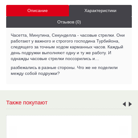
Описание
Характеристики
Отзывов (0)
Часетта, Минутина, Секунделла - часовые стрелки. Они
работают у важного и строгого господина Турбийона,
следящего за точным ходом карманных часов. Каждый
день подружки выполняют одну и ту же работу. И
однажды часовые стрелки поссорились и…
разбежались в разные стороны. Что же не поделили
между собой подружки?
Также покупают