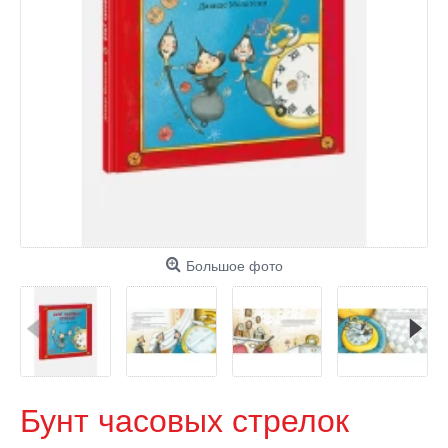
Большое фото
Бунт часовых стрелок