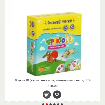
Фрукто 10 (настольная игра, математика, счет до 10)
£10.00