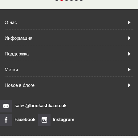
О нас
Информация
Поддержка
Метки
Новое в блоге
sales@bookashka.co.uk
Facebook
Instagram