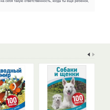
на себя такую ответственность, когда ты ещё ребёнок,