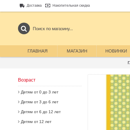
Доставка
Накопительная скидка
ГЛАВНАЯ
МАГАЗИН
НОВИНКИ
Г
Возраст
Детям от 0 до 3 лет
Детям от 3 до 6 лет
Детям от 6 до 12 лет
Детям от 12 лет