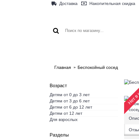
Доставка
Накопительная скидка
ГЛАВНАЯ
МАГАЗИН
НОВ
Главная
Беспокойный сосед
Нет в 
Возраст
Детям от 0 до 3 лет
Детям от 3 до 6 лет
Детям от 6 до 12 лет
Детям от 12 лет
Опис
Для взрослых
Отзы
Разделы