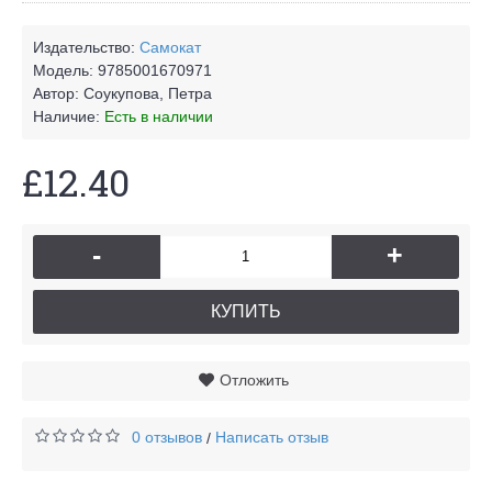
Издательство:
Самокат
Модель:
9785001670971
Автор:
Соукупова, Петра
Наличие:
Есть в наличии
£12.40
-
+
КУПИТЬ
Отложить
0 отзывов
Написать отзыв
/