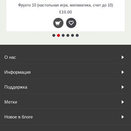
Фрукто 10 (настольная игра, математика, счет до 10)
£10.00
О нас
Информация
Поддержка
Метки
Новое в блоге