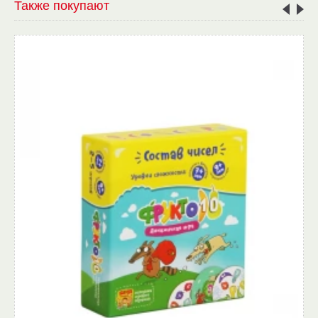
Также покупают