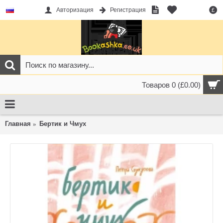
Авторизация
Регистрация
£
Товаров 0 (£0.00)
Главная
Бертик и Чмух