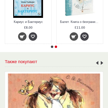
Кариус и Бактериус
Балет. Книга о безграничных возможностях
£8.00
£11.00
Также покупают