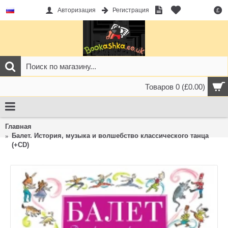
Авторизация
Регистрация
£
Товаров 0 (£0.00)
Главная
Балет. История, музыка и волшебство классического танца
(+CD)