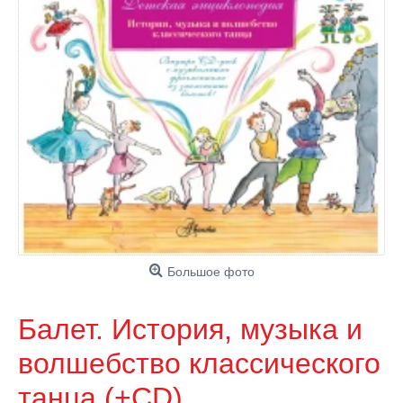
Большое фото
Балет. История, музыка и
волшебство классического
танца (+CD)