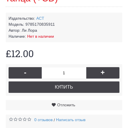
Издательство:
АСТ
Модель:
9785170835911
Автор:
Ли Лора
Наличие:
Нет в наличии
£12.00
-
+
КУПИТЬ
Отложить
0 отзывов
Написать отзыв
/