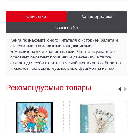
Описание
Характеристики
Отзывов (0)
Книга познакомит юного читателя с историей балета и
его самыми знаменитыми танцовщиками,
композиторами и хореографами. Читатель узнает об
основных балетных позициях и движениях, а также
откроет для себя сюжеты величайших мировых балетов
и сможет послушать музыкальные фрагменты из них.
Рекомендуемые товары