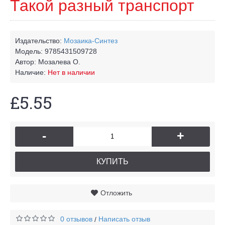
Такой разный транспорт
Издательство:
Мозаика-Синтез
Модель:
9785431509728
Автор:
Мозалева О.
Наличие:
Нет в наличии
£5.55
-
+
КУПИТЬ
Отложить
0 отзывов
Написать отзыв
/