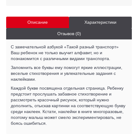
Описание
Характеристики
Отзывов (0)
С замечательной азбукой «Такой разный транспорт»
Ваш ребенок не только выучит алфавит, но и
познакомится с различными видами транспорта.
Запомнить все буквы ему помогут яркие иллюстрации,
веселые стихотворения и увлекательные задания с
наклейками.
Каждой букве посвящена отдельная страница. Ребенку
предстоит прослушать забавное стихотворение и
рассмотреть красочный рисунок, который нужно
дополнить, отыскав картинки на соответствующую букву
среди наклеек. Кстати, наклейки в книге многоразовые,
поэтому малыш может смело экспериментировать, не
боясь ошибиться.