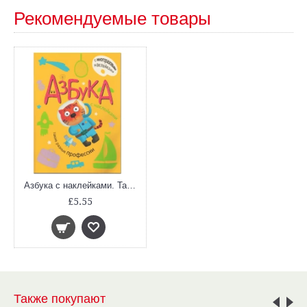
Рекомендуемые товары
Азбука с наклейками. Такие разные профессии
£5.55
Также покупают