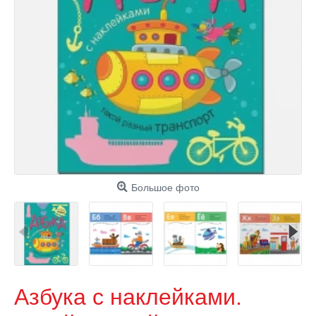
Большое фото
Азбука с наклейками.