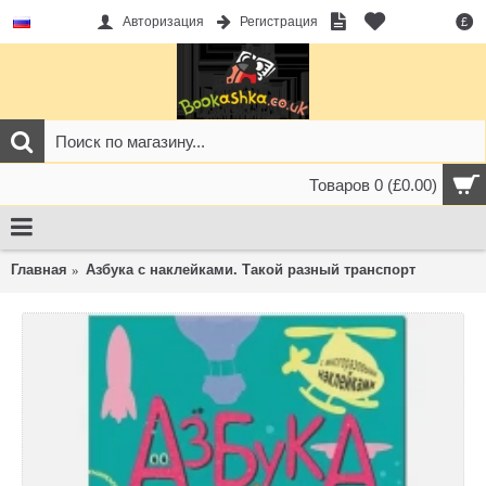
Авторизация
Регистрация
£
Товаров 0 (£0.00)
Главная
Азбука с наклейками. Такой разный транспорт