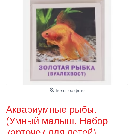
Большое фото
Аквариумные рыбы.
(Умный малыш. Набор
карточек для детей)