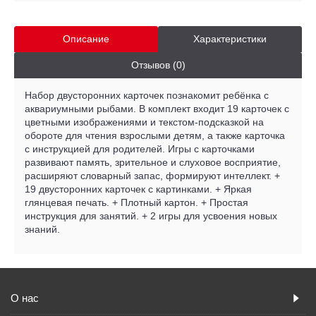
Описание
Характеристики
Отзывов (0)
Набор двусторонних карточек познакомит ребёнка с
аквариумными рыбами. В комплект входит 19 карточек с
цветными изображениями и текстом-подсказкой на
обороте для чтения взрослыми детям, а также карточка
с инструкцией для родителей. Игры с карточками
развивают память, зрительное и слуховое восприятие,
расширяют словарный запас, формируют интеллект. +
19 двусторонних карточек с картинками. + Яркая
глянцевая печать. + Плотный картон. + Простая
инструкция для занятий. + 2 игры для усвоения новых
знаний.
О нас