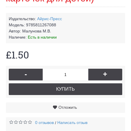
Издательство:
Айрис-Пресс
Модель:
9785811267088
Автор:
Малунова М.В.
Наличие:
Есть в наличии
£1.50
-
+
КУПИТЬ
Отложить
0 отзывов
Написать отзыв
/