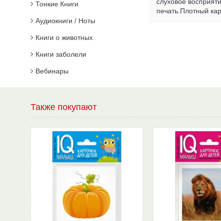
слуховое восприяти
Тонкие Книги
печать.Плотный кар
Аудиокниги / Ноты
Книги о животных
Книги заболели
Вебинары
Также покупают