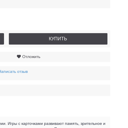
КУПИТЬ
Отложить
Написать отзыв
ми. Игры с карточками развивают память, зрительное и