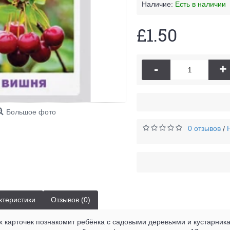
Наличие:
Есть в наличии
£1.50
-
+
Большое фото
0 отзывов
/
ктеристики
Отзывов (0)
 карточек познакомит ребёнка с садовыми деревьями и кустарника