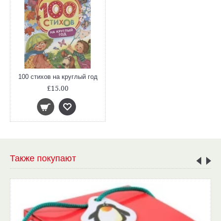
100 стихов на круглый год
£15.00
Также покупают