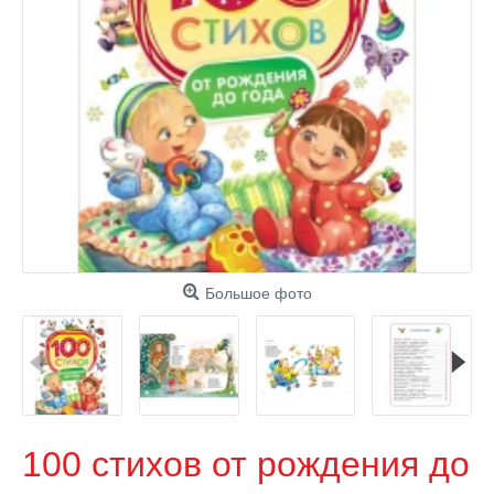
Большое фото
100 стихов от рождения до