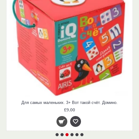
Для самых маленьких. 3+ Вот такой счёт. Домино.
£9.00