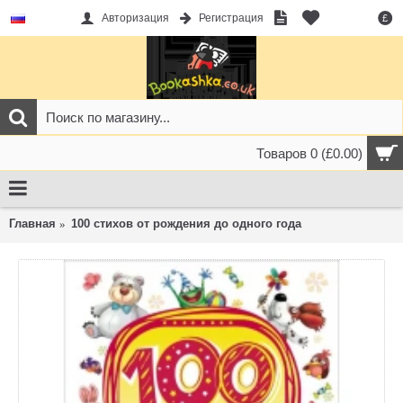
Авторизация
Регистрация
£
Товаров 0 (£0.00)
Главная
100 стихов от рождения до одного года