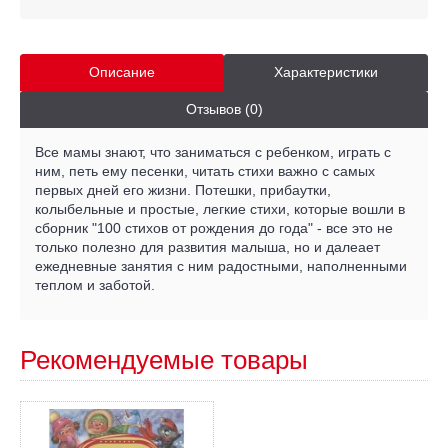
Описание
Характеристики
Отзывов (0)
Все мамы знают, что заниматься с ребенком, играть с
ним, петь ему песенки, читать стихи важно с самых
первых дней его жизни. Потешки, прибаутки,
колыбельные и простые, легкие стихи, которые вошли в
сборник "100 стихов от рождения до года" - все это не
только полезно для развития малыша, но и далеает
ежедневные занятия с ним радостными, наполненными
теплом и заботой.
Рекомендуемые товары