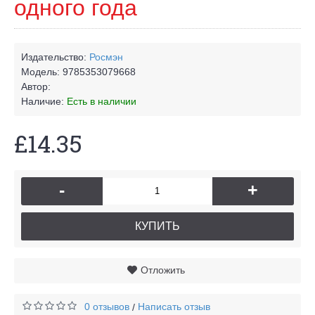
одного года
Издательство:
Росмэн
Модель:
9785353079668
Автор:
Наличие:
Есть в наличии
£14.35
-
+
КУПИТЬ
Отложить
0 отзывов
Написать отзыв
/