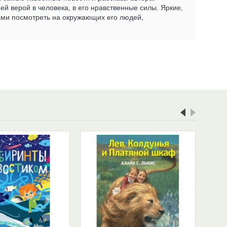
ней верой в человека, в его нравственные силы. Яркие,
зами посмотреть на окружающих его людей,