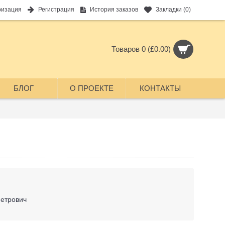
ризация
Регистрация
История заказов
Закладки (
0
)
Товаров 0 (£0.00)
БЛОГ
О ПРОЕКТЕ
КОНТАКТЫ
Петрович