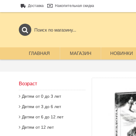
Доставка
Накопительная скидка
ГЛАВНАЯ
МАГАЗИН
НОВИНКИ
Возраст
Детям от 0 до 3 лет
Детям от 3 до 6 лет
Детям от 6 до 12 лет
Детям от 12 лет