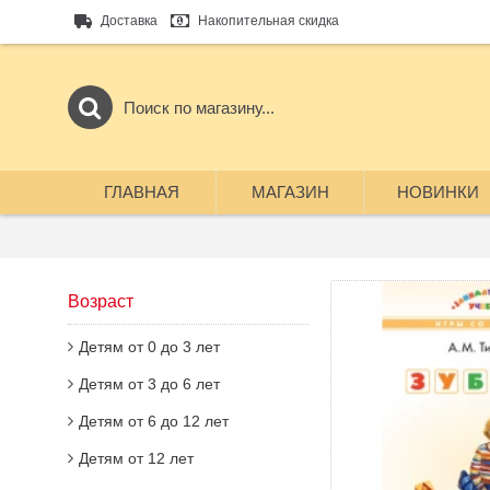
Доставка
Накопительная скидка
ГЛАВНАЯ
МАГАЗИН
НОВИНКИ
Возраст
Детям от 0 до 3 лет
Детям от 3 до 6 лет
Детям от 6 до 12 лет
Детям от 12 лет