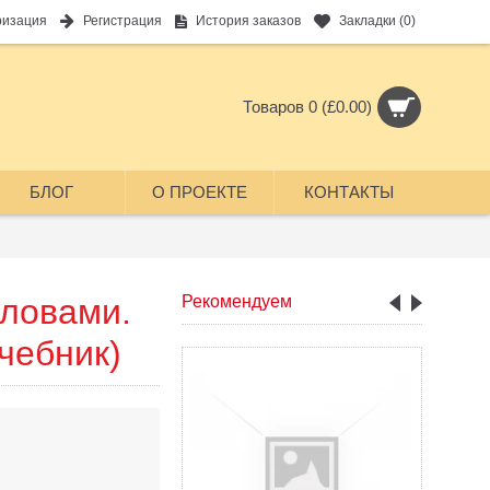
ризация
Регистрация
История заказов
Закладки (
0
)
Товаров 0 (£0.00)
БЛОГ
О ПРОЕКТЕ
КОНТАКТЫ
словами.
Рекомендуем
чебник)