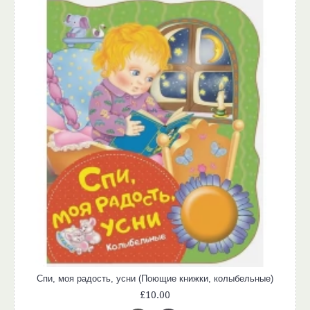
Спи, моя радость, усни (Поющие книжки, колыбельные)
£10.00