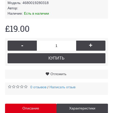
Модель:
4680019280318
Автор:
Наличие:
Есть в наличии
£19.00
-
+
КУПИТЬ
Отложить
0 отзывов
Написать отзыв
/
Описание
Характеристики