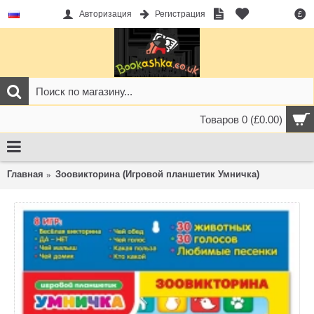
Авторизация
Регистрация
£
Товаров 0 (£0.00)
Главная
Зоовикторина (Игровой планшетик Умничка)