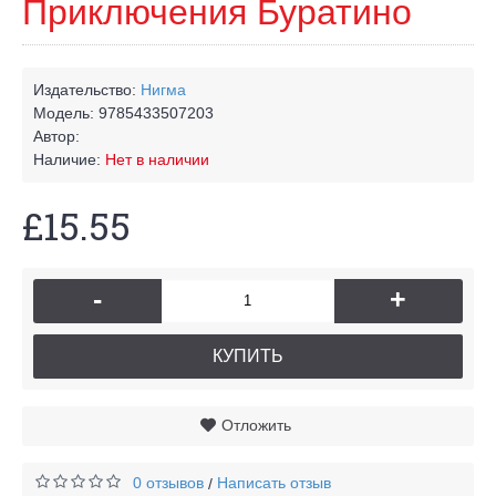
Приключения Буратино
Издательство:
Нигма
Модель:
9785433507203
Автор:
Наличие:
Нет в наличии
£15.55
-
+
КУПИТЬ
Отложить
0 отзывов
Написать отзыв
/