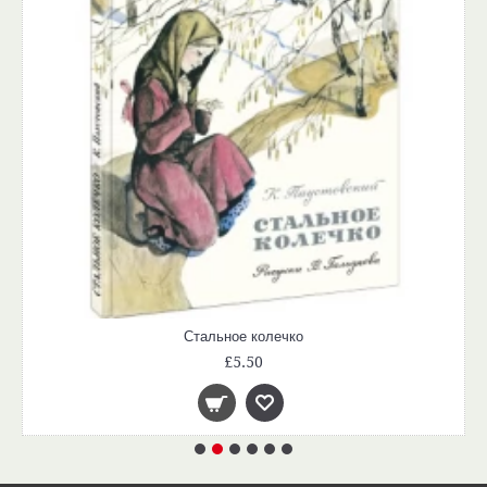
Стальное колечко
£5.50