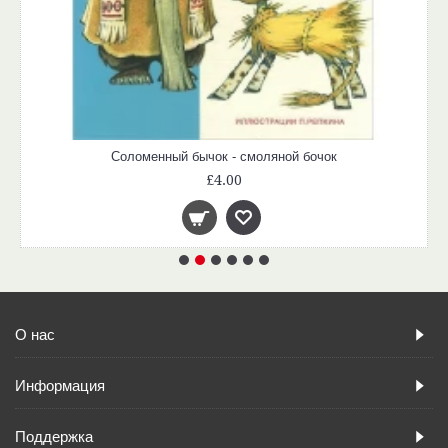
Соломенный бычок - смоляной бочок
£4.00
О нас
Информация
Поддержка