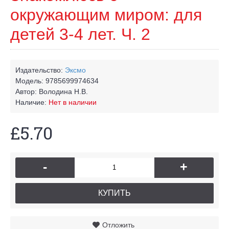
окружающим миром: для
детей 3-4 лет. Ч. 2
Издательство:
Эксмо
Модель:
9785699974634
Автор:
Володина Н.В.
Наличие:
Нет в наличии
£5.70
-
+
КУПИТЬ
Отложить