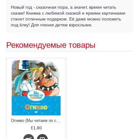
Новый год - сказочная пора, а значит, время читать
сказки! Книжка с любимой сказкой и яркими картинками
станет отличным подарком. Её даже можно положить
под ёлку! Для чтения детям взрослыми.
Рекомендуемые товары
Огниво (Мы читаем по слогам)
£1.80