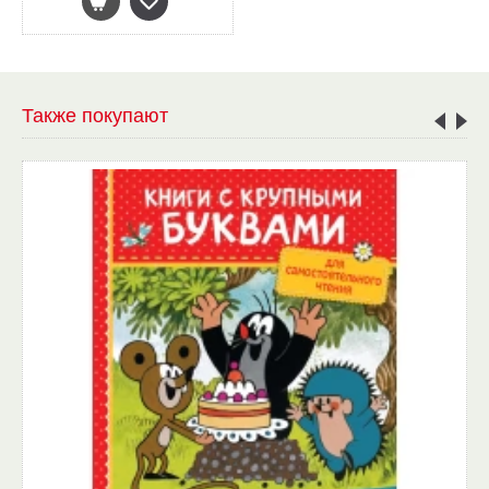
Также покупают