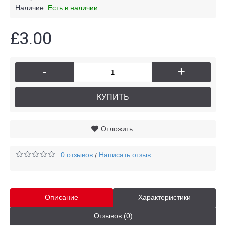
Наличие:
Есть в наличии
£3.00
-
+
КУПИТЬ
Отложить
0 отзывов
Написать отзыв
/
Описание
Характеристики
Отзывов (0)