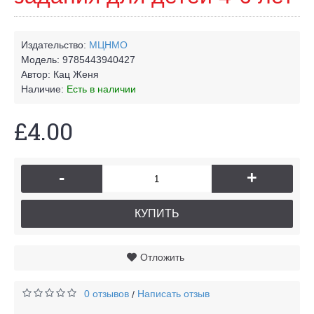
Издательство:
МЦНМО
Модель:
9785443940427
Автор:
Кац Женя
Наличие:
Есть в наличии
£4.00
-
+
КУПИТЬ
Отложить
0 отзывов
Написать отзыв
/