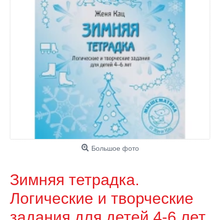
Большое фото
Зимняя тетрадка.
Логические и творческие
задания для детей 4-6 лет