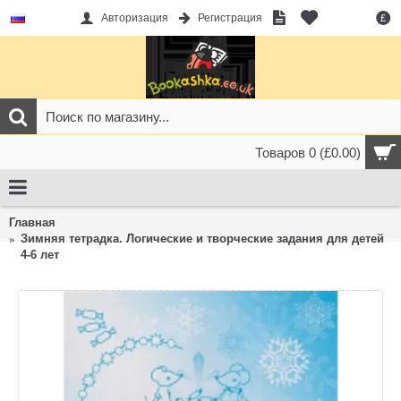
Авторизация
Регистрация
£
Товаров 0 (£0.00)
Главная
Зимняя тетрадка. Логические и творческие задания для детей
4-6 лет