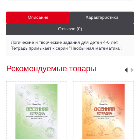
Описание
Характеристики
Отзывов (0)
Логические и творческие задания для детей 4-6 лет.
Тетрадь примыкает к серии "Необычная математика".
Рекомендуемые товары