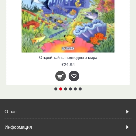
Открой тайны подводного мира
£24.85
О нас
Информация