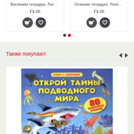
Весенняя тетрадка. Логические и творческие задания для детей 4-6 лет
Осенняя тетрадка. Логические и творческие задания для детей 4-6 лет
£4.00
£4.00
Также покупают