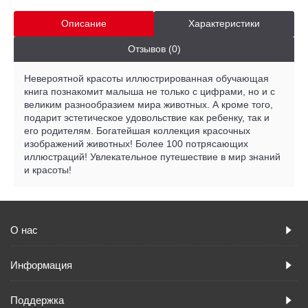
Описание
Характеристики
Отзывов (0)
Невероятной красоты иллюстрированная обучающая
книга познакомит малыша не только с цифрами, но и с
великим разнообразием мира животных. А кроме того,
подарит эстетическое удовольствие как ребенку, так и
его родителям. Богатейшая коллекция красочных
изображений животных! Более 100 потрясающих
иллюстраций! Увлекательное путешествие в мир знаний
и красоты!
О нас
Информация
Поддержка