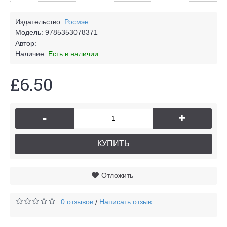
Издательство:
Росмэн
Модель:
9785353078371
Автор:
Наличие:
Есть в наличии
£6.50
-
+
КУПИТЬ
Отложить
0 отзывов
Написать отзыв
/