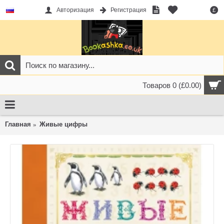
Авторизация
Регистрация
£
Товаров 0 (£0.00)
Главная
Живые цифры