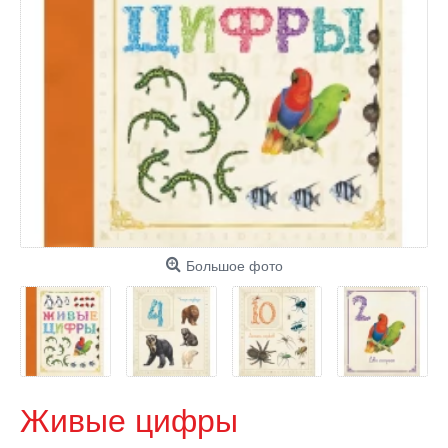
Большое фото
Живые цифры