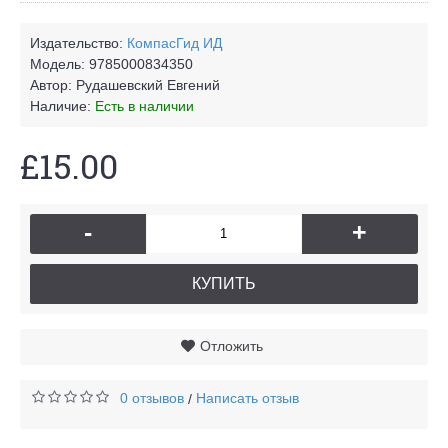
Издательство:
КомпасГид ИД
Модель:
9785000834350
Автор:
Рудашевский Евгений
Наличие:
Есть в наличии
£15.00
-
+
КУПИТЬ
Отложить
0 отзывов
Написать отзыв
/