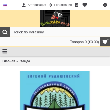
Авторизация
Регистрация
£
Товаров 0 (£0.00)
Главная
Жажда