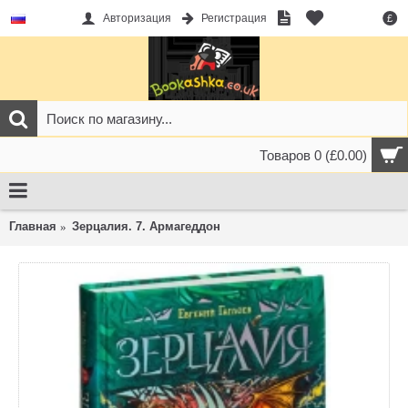
Авторизация
Регистрация
£
Товаров 0 (£0.00)
Главная
Зерцалия. 7. Армагеддон