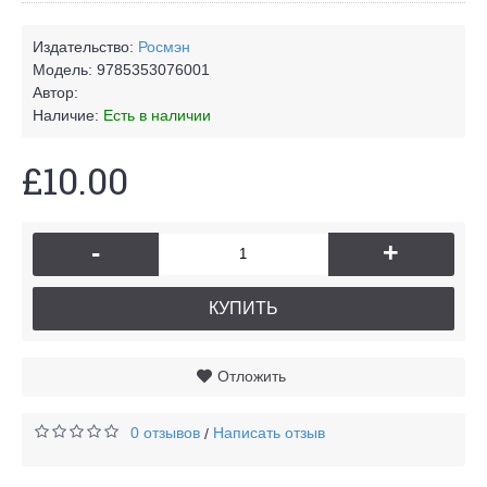
Издательство:
Росмэн
Модель:
9785353076001
Автор:
Наличие:
Есть в наличии
£10.00
-
+
КУПИТЬ
Отложить
0 отзывов
Написать отзыв
/