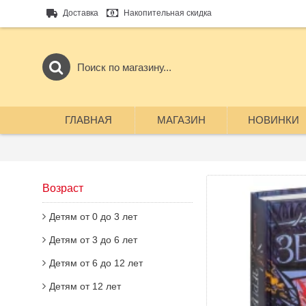
Доставка
Накопительная скидка
ГЛАВНАЯ
МАГАЗИН
НОВИНКИ
Возраст
Детям от 0 до 3 лет
Детям от 3 до 6 лет
Детям от 6 до 12 лет
Детям от 12 лет