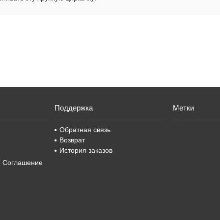
Поддержка
Метки
Обратная связь
Возврат
История заказов
е Соглашение