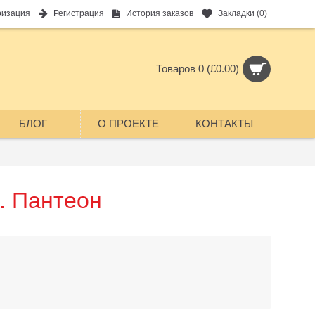
ризация
Регистрация
История заказов
Закладки (
0
)
Товаров 0 (£0.00)
БЛОГ
О ПРОЕКТЕ
КОНТАКТЫ
. Пантеон