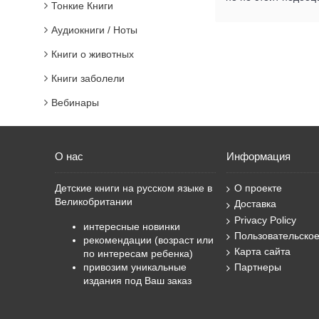
Тонкие Книги
Аудиокниги / Ноты
Книги о животных
Книги заболели
Вебинары
О нас
Информация
Детские книги на русском языке в
О проекте
Великобритании
Доставка
Privacy Policy
интересные новинки
Пользовательско
рекомендации (возраст или
Карта сайта
по интересам ребенка)
привозим уникальные
Партнеры
издания под Ваш заказ