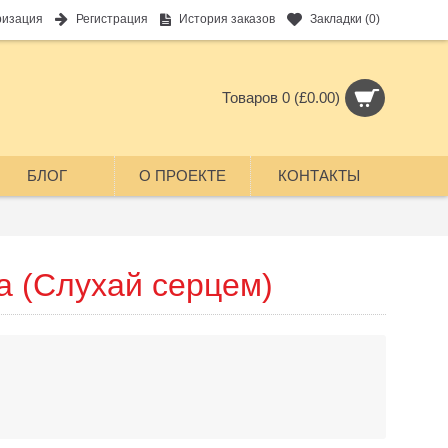
ризация
Регистрация
История заказов
Закладки (
0
)
Товаров 0 (£0.00)
БЛОГ
О ПРОЕКТЕ
КОНТАКТЫ
а (Слухай серцем)