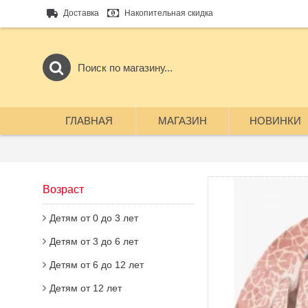
Доставка
Накопительная скидка
ГЛАВНАЯ
МАГАЗИН
НОВИНКИ
Возраст
Детям от 0 до 3 лет
Детям от 3 до 6 лет
Детям от 6 до 12 лет
Детям от 12 лет