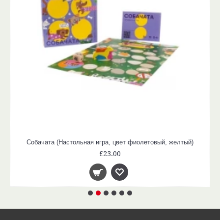
Собачата (Настольная игра, цвет фиолетовый, желтый)
£23.00