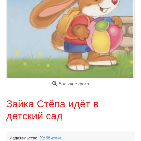
Большое фото
Зайка Стёпа идёт в
детский сад
Издательство:
Хоббитека