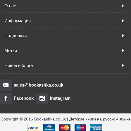
О нас
Информация
Поддержка
Метки
Новое в блоге
sales@bookashka.co.uk
Facebook
Instagram
Copyright © 2016 Bookashka.co.uk | Детские книги на русском языке