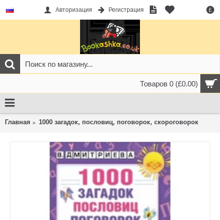
Авторизация
Регистрация
£
Товаров 0 (£0.00)
Главная
1000 загадок, пословиц, поговорок, скороговорок