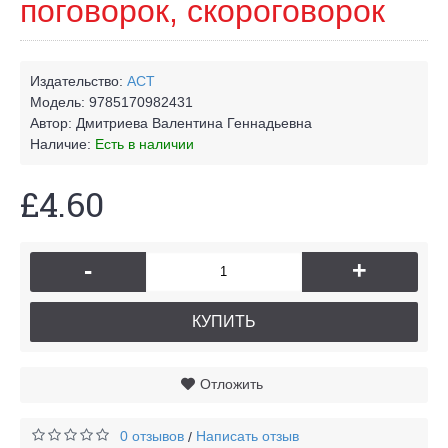
поговорок, скороговорок
Издательство:
АСТ
Модель:
9785170982431
Автор:
Дмитриева Валентина Геннадьевна
Наличие:
Есть в наличии
£4.60
-
+
КУПИТЬ
Отложить
0 отзывов
Написать отзыв
/