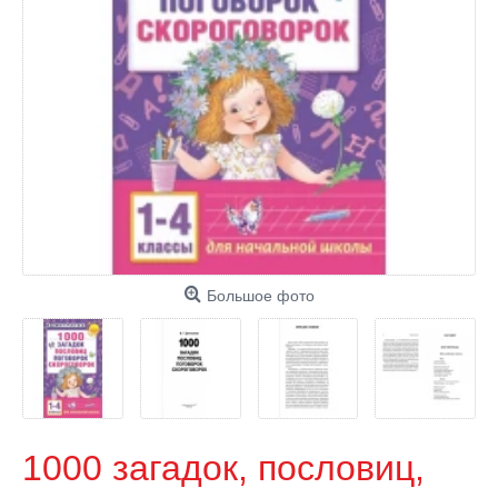
Большое фото
1000 загадок, пословиц,