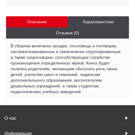
Описание
Характеристики
Отзывов (0)
В сборник включены загадки, пословицы и поговорки,
систематизированные и тематически сгруппированные,
а также скороговорки, способствующие отработке
произношения определенных звуков. Книга будет
полезна родителям, желающим обогатить речь своих
детей, учителям школ и гимназий, педагогам
дополнительного образования, воспитателям
дошкольных учреждений, а также студентам
педагогических учебных заведений.
О нас
Информация