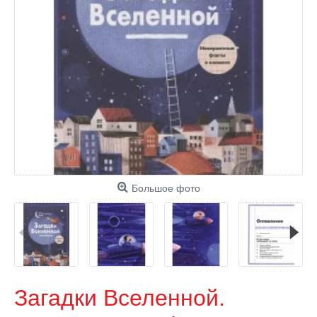
Большое фото
Загадки Вселенной.