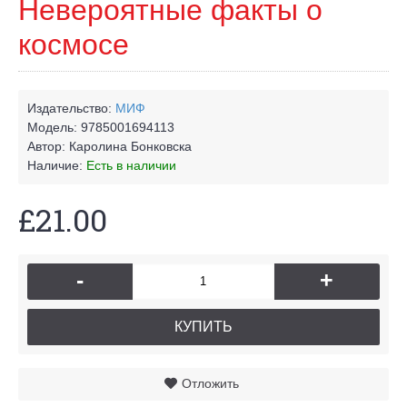
Невероятные факты о
космосе
Издательство:
МИФ
Модель:
9785001694113
Автор:
Каролина Бонковска
Наличие:
Есть в наличии
£21.00
-
+
КУПИТЬ
Отложить