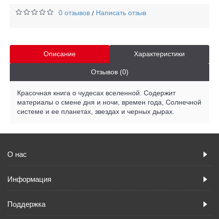
0 отзывов
Написать отзыв
/
Описание
Характеристики
Отзывов (0)
Красочная книга о чудесах вселенной. Содержит
материалы о смене дня и ночи, времен года, Солнечной
системе и ее планетах, звездах и черных дырах.
О нас
Информация
Поддержка