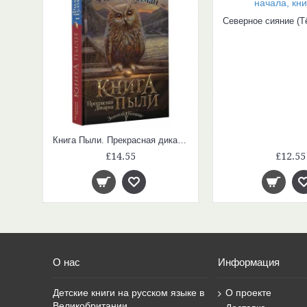
Книга Пыли. Прекрасная дикарка
£14.55
£12.55
О нас
Информация
Детские книги на русском языке в
О проекте
Великобритании