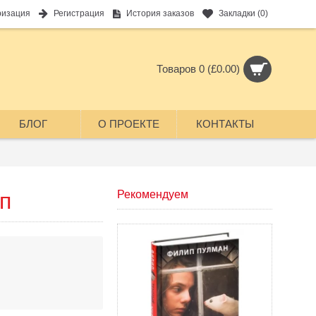
ризация
Регистрация
История заказов
Закладки (
0
)
Товаров 0 (£0.00)
БЛОГ
О ПРОЕКТЕ
КОНТАКТЫ
п
Рекомендуем