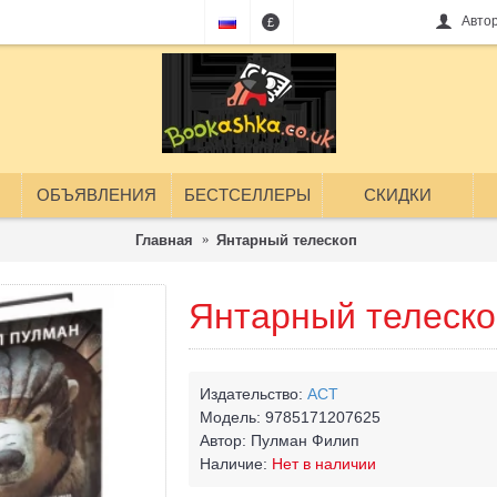
Авто
£
ОБЪЯВЛЕНИЯ
БЕСТСЕЛЛЕРЫ
СКИДКИ
Главная
Янтарный телескоп
Янтарный телеско
Издательство:
АСТ
Модель:
9785171207625
Автор:
Пулман Филип
Наличие:
Нет в наличии