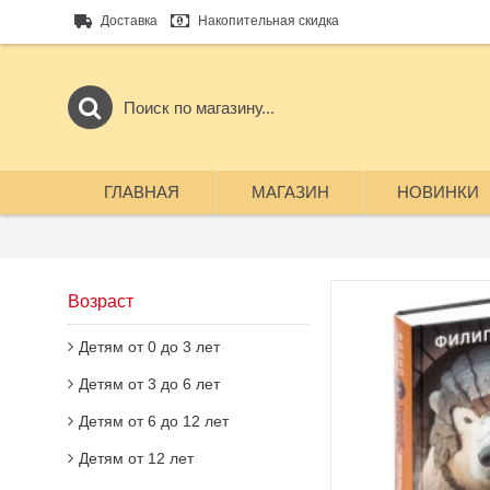
Доставка
Накопительная скидка
ГЛАВНАЯ
МАГАЗИН
НОВИНКИ
Возраст
Детям от 0 до 3 лет
Детям от 3 до 6 лет
Детям от 6 до 12 лет
Детям от 12 лет