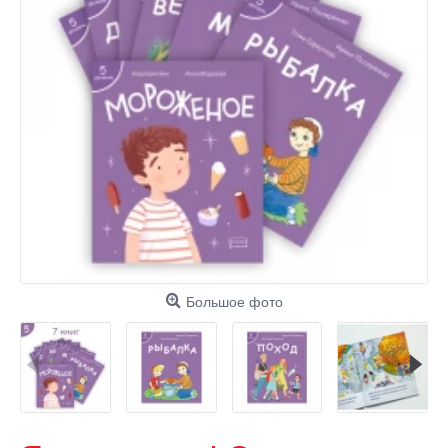
Большое фото