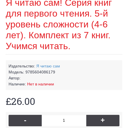
Я читаю сам! Серия книг
для первого чтения. 5-й
уровень сложности (4-6
лет). Комплект из 7 книг.
Учимся читать.
Издательство:
Я читаю сам
Модель:
9785604086179
Автор:
Наличие:
Нет в наличии
£26.00
-
+