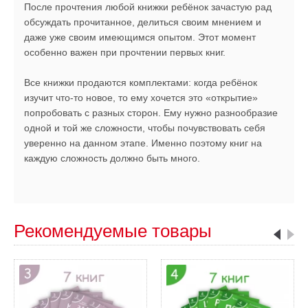
После прочтения любой книжки ребёнок зачастую рад
обсуждать прочитанное, делиться своим мнением и
даже уже своим имеющимся опытом. Этот момент
особенно важен при прочтении первых книг.
Все книжки продаются комплектами: когда ребёнок
изучит что-то новое, то ему хочется это «открытие»
попробовать с разных сторон. Ему нужно разнообразие
одной и той же сложности, чтобы почувствовать себя
уверенно на данном этапе. Именно поэтому книг на
каждую сложность должно быть много.
Рекомендуемые товары