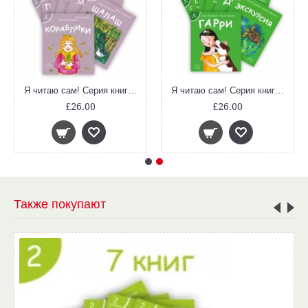
Я читаю сам! Серия книг для первого чтения. 3-й уровень сложности (4-6 лет). Комплект из 7 книг. Учимся читать.
Я читаю сам! Серия книг для первого чтения. 4-й уровень сложности (4-6 лет). Комплект из 7 книг. Учимся читать.
£26.00
£26.00
Также покупают