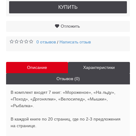
КУПИТЬ
Отложить
0 отзывов
Написать отзыв
/
Описание
Характеристики
Отзывов (0)
В комплект входят 7 книг: «Мороженое», «На льду»,
«Поход», «Догонялки», «Велосипед», «Мышки»,
«Рыбалка».
В каждой книге по 20 страниц, где по 2-3 предложения
на странице.