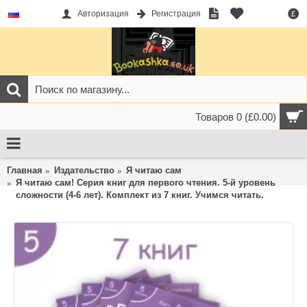
Авторизация
Регистрация
£
Товаров 0 (£0.00)
Главная
Издательство
Я читаю сам
Я читаю сам! Серия книг для первого чтения. 5-й уровень
сложности (4-6 лет). Комплект из 7 книг. Учимся читать.