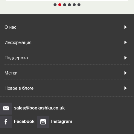
О нас
Информация
Поддержка
Метки
Новое в блоге
sales@bookashka.co.uk
Facebook
Instagram