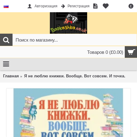
Авторизация
Регистрация
£
Товаров 0 (£0.00)
Главная
Я не люблю книжки. Вообще. Вот совсем. И точка.