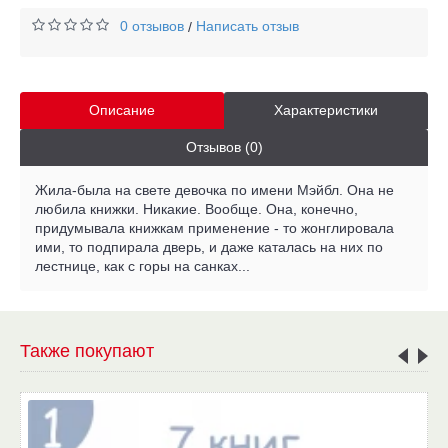
0 отзывов
Написать отзыв
/
Описание
Характеристики
Отзывов (0)
Жила-была на свете девочка по имени Мэйбл. Она не
любила книжки. Никакие. Вообще. Она, конечно,
придумывала книжкам применение - то жонглировала
ими, то подпирала дверь, и даже каталась на них по
лестнице, как с горы на санках...
Также покупают