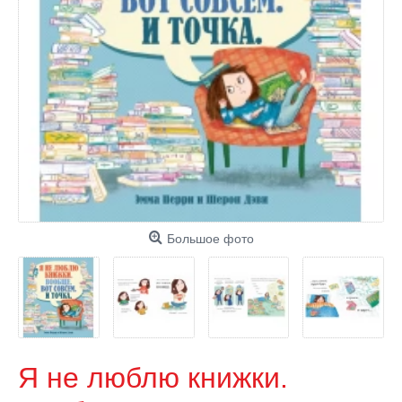
Большое фото
Я не люблю книжки.