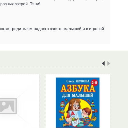
 разных зверей. Тяни!
помогает родителям надолго занять малышей и в игровой