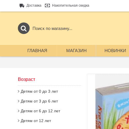
Доставка
Накопительная скидка
ГЛАВНАЯ
МАГАЗИН
НОВИНКИ
Возраст
Детям от 0 до 3 лет
Детям от 3 до 6 лет
Детям от 6 до 12 лет
Детям от 12 лет