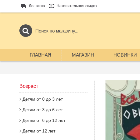
Доставка
Накопительная скидка
ГЛАВНАЯ
МАГАЗИН
НОВИНКИ
Возраст
Детям от 0 до 3 лет
Детям от 3 до 6 лет
Детям от 6 до 12 лет
Детям от 12 лет