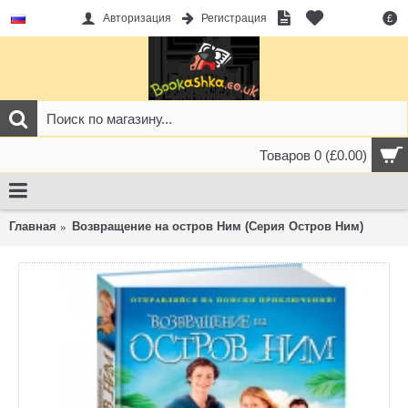
Авторизация
Регистрация
£
Товаров 0 (£0.00)
Главная
Возвращение на остров Ним (Серия Остров Ним)