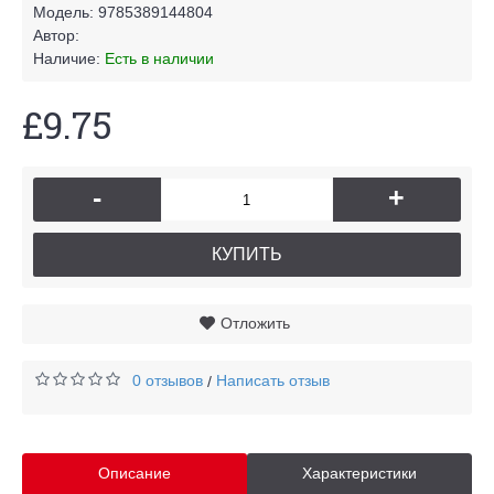
Модель:
9785389144804
Автор:
Наличие:
Есть в наличии
£9.75
-
+
КУПИТЬ
Отложить
0 отзывов
Написать отзыв
/
Описание
Характеристики