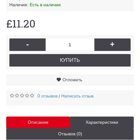
Наличие:
Есть в наличии
£11.20
-
+
КУПИТЬ
Отложить
0 отзывов
Написать отзыв
/
Описание
Характеристики
Отзывов (0)