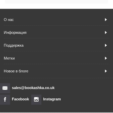
О нас
Информация
Поддержка
Метки
Новое в блоге
sales@bookashka.co.uk
Facebook
Instagram