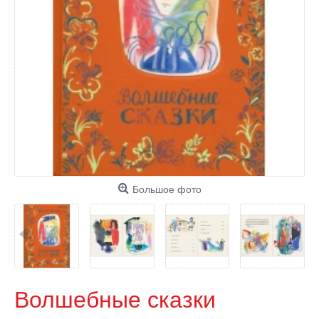
Большое фото
Волшебные сказки