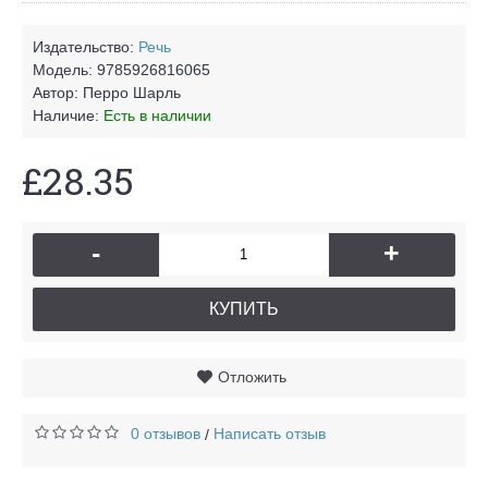
Издательство:
Речь
Модель:
9785926816065
Автор:
Перро Шарль
Наличие:
Есть в наличии
£28.35
-
+
КУПИТЬ
Отложить
0 отзывов
Написать отзыв
/