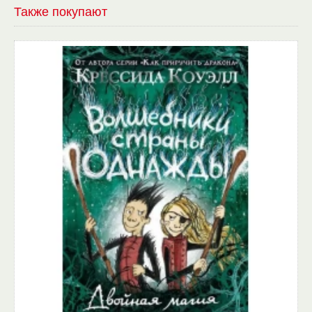
Также покупают