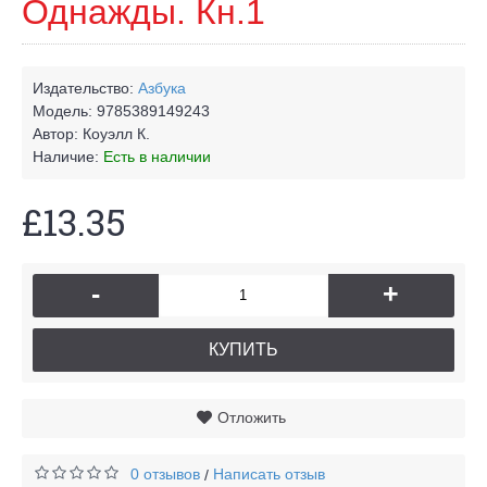
Однажды. Кн.1
Издательство:
Азбука
Модель:
9785389149243
Автор:
Коуэлл К.
Наличие:
Есть в наличии
£13.35
-
+
КУПИТЬ
Отложить
0 отзывов
Написать отзыв
/