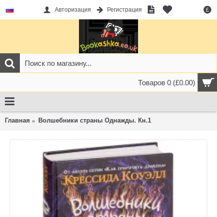
Авторизация
Регистрация
£
Товаров 0 (£0.00)
Главная
Волшебники страны Однажды. Кн.1