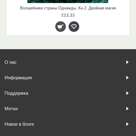
Волшебники страны Однажды. Кн.2. Двойная магия
£13.35
О нас
Информация
Поддержка
Метки
Новое в блоге