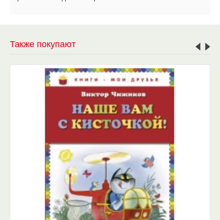
Также покупают