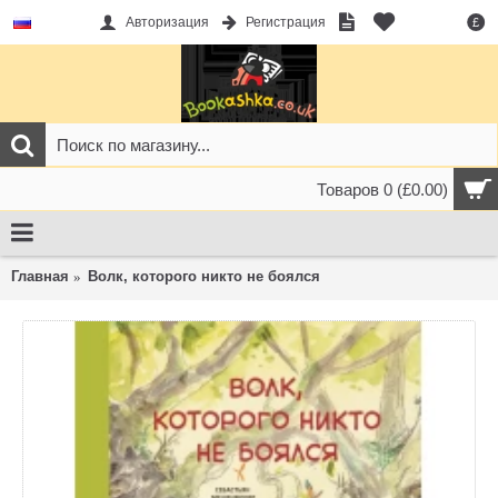
Авторизация
Регистрация
£
Товаров 0 (£0.00)
Главная
Волк, которого никто не боялся