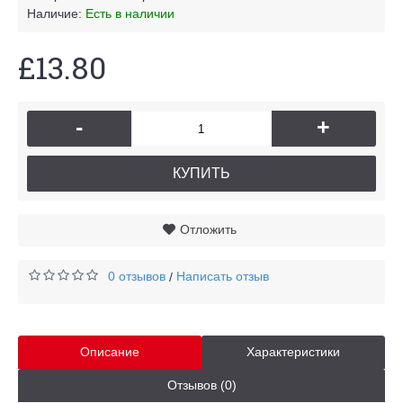
Наличие:
Есть в наличии
£13.80
-
+
КУПИТЬ
Отложить
0 отзывов
Написать отзыв
/
Описание
Характеристики
Отзывов (0)