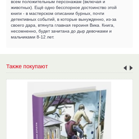
всем положительным персонажам (включая и
животных). Ещё одно бесспорное достоинство этой
книги - в мастерском описании бурных, почти
детективных событий, в которые вынужденно, из-за
своего дара, втянута главная героиня Вика. Книга,
несомненно, будет зачитана до дыр девочками и
мальчиками 8-12 лет.
Также покупают