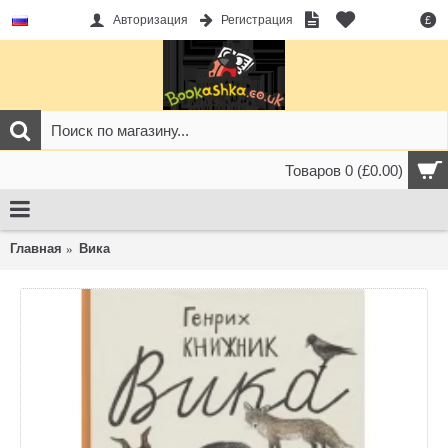
Авторизация
Регистрация
£
Товаров 0 (£0.00)
Главная
Вика