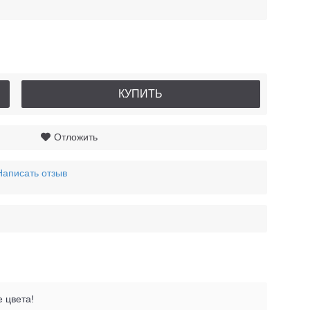
КУПИТЬ
Отложить
Написать отзыв
 цвета!