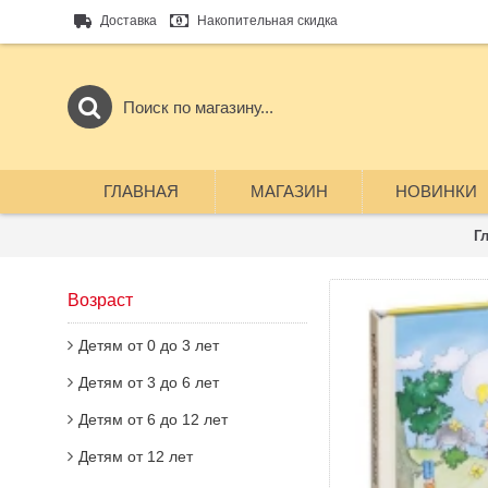
Доставка
Накопительная скидка
ГЛАВНАЯ
МАГАЗИН
НОВИНКИ
Г
Возраст
Детям от 0 до 3 лет
Детям от 3 до 6 лет
Детям от 6 до 12 лет
Детям от 12 лет