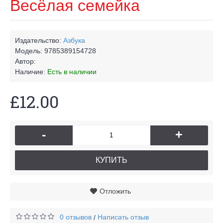
Весёлая семейка
Издательство:
Азбука
Модель:
9785389154728
Автор:
Наличие:
Есть в наличии
£12.00
-
+
КУПИТЬ
Отложить
0 отзывов
Написать отзыв
/