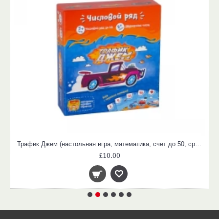
Трафик Джем (настольная игра, математика, счет до 50, сравнение, последовательности)
£10.00