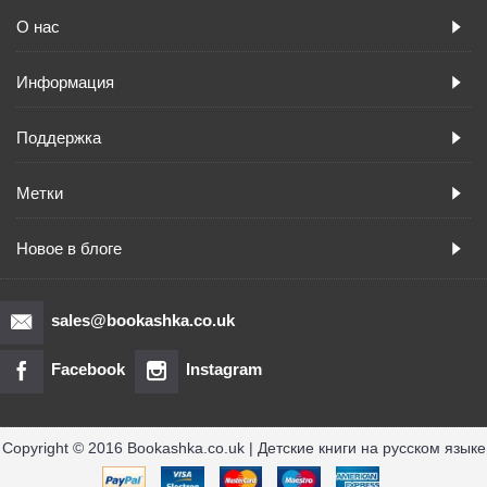
О нас
Информация
Поддержка
Метки
Новое в блоге
sales@bookashka.co.uk
Facebook
Instagram
Copyright © 2016 Bookashka.co.uk | Детские книги на русском языке