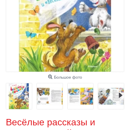
Большое фото
Весёлые рассказы и