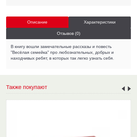
Описание
Характеристики
Отзывов (0)
В книгу вошли замечательные рассказы и повесть
"Весёлая семейка" про любознательных, добрых и
находчивых ребят, в которых так легко узнать себя.
Также покупают