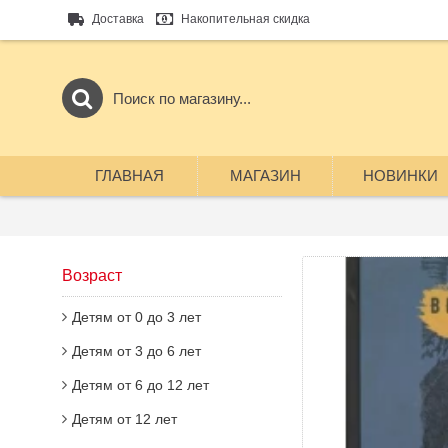
Доставка
Накопительная скидка
ГЛАВНАЯ
МАГАЗИН
НОВИНКИ
Возраст
Детям от 0 до 3 лет
Детям от 3 до 6 лет
Детям от 6 до 12 лет
Детям от 12 лет