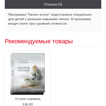
Отзывов (0)
Программа "Начни читать" подготовлена специально
для детей с разными навыками чтения. В программу
входят книги трех уровней сложности.
Рекомендуемые товары
Остров сокровищ
£40.00