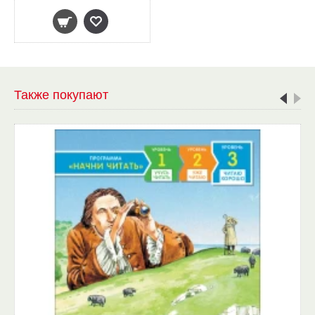
Также покупают