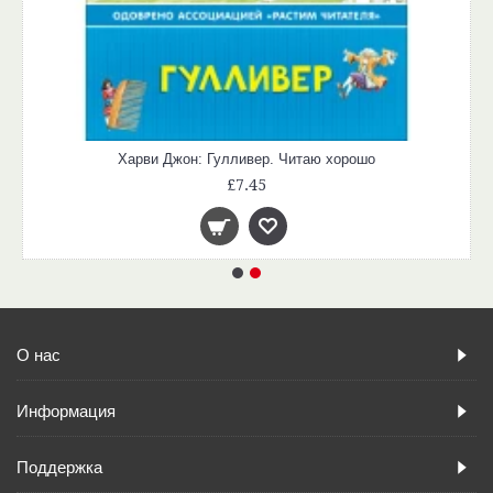
Харви Джон: Гулливер. Читаю хорошо
£7.45
О нас
Информация
Поддержка