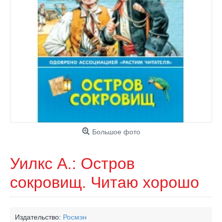
Большое фото
Уилкс А.: Остров
сокровищ. Читаю хорошо
Издательство:
Росмэн