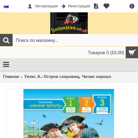
Авторизация
Регистрация
£
Товаров 0 (£0.00)
Главная
Уилкс А.: Остров сокровищ. Читаю хорошо