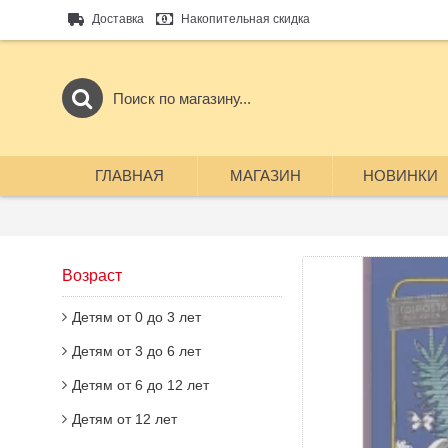
Доставка
Накопительная скидка
ГЛАВНАЯ
МАГАЗИН
НОВИНКИ
Возраст
Детям от 0 до 3 лет
Детям от 3 до 6 лет
Детям от 6 до 12 лет
Детям от 12 лет