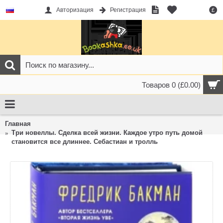
Авторизация
Регистрация
£
Товаров 0 (£0.00)
Главная
Три новеллы. Сделка всей жизни. Каждое утро путь домой
становится все длиннее. Себастиан и тролль