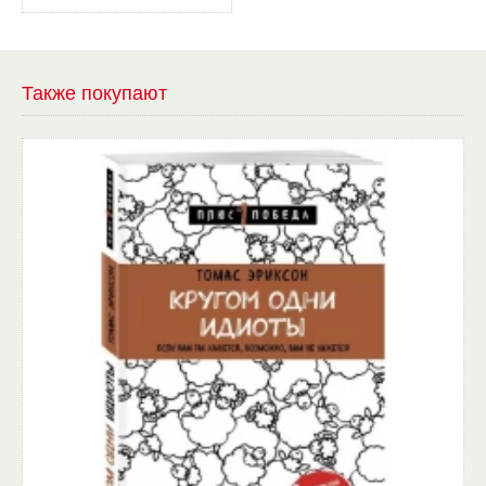
Также покупают